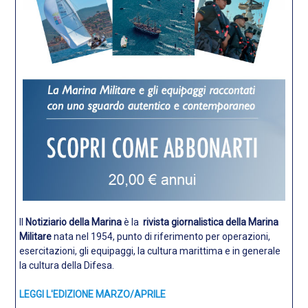
Il
Notiziario della Marina
è la
rivista giornalistica della Marina
Militare
nata nel 1954, punto di riferimento per operazioni,
esercitazioni, gli equipaggi, la cultura marittima e in generale
la cultura della Difesa.
LEGGI L'EDIZIONE MARZO/APRILE