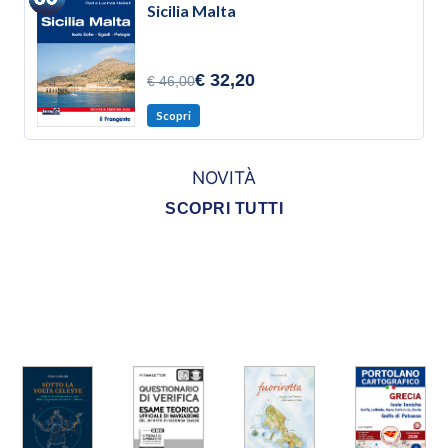
Sicilia Malta
€ 32,20
€ 46,00
Scopri
NOVITÀ
SCOPRI TUTTI