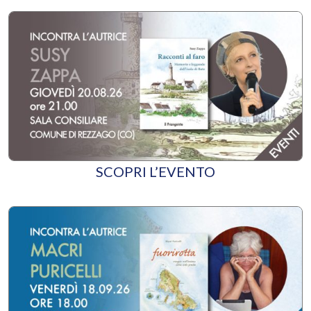
SCOPRI L’EVENTO