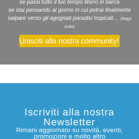
se passi tutto il tuo tempo libero in barca
se stai pensando al giorno in cui potrai finalmente
salpare verso gli agognati paradisi tropicali…
(leggi
tutto)
Unisciti alla nostra community!
Iscriviti alla nostra
Newsletter
Rimani aggiornato su novità, eventi,
promozioni e molto altro