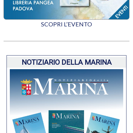
SCOPRI L’EVENTO
NOTIZIARIO DELLA MARINA