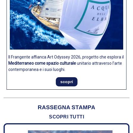
Il Frangente affianca Art Odyssey 2026, progetto che esplora il
Mediterraneo come spazio culturale
unitario attraverso l’arte
contemporanea e i suoi luoghi.
scopri
RASSEGNA STAMPA
SCOPRI TUTTI