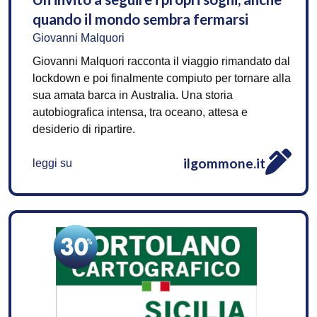
quando il mondo sembra fermarsi
Giovanni Malquori
Giovanni Malquori racconta il viaggio rimandato dal
lockdown e poi finalmente compiuto per tornare alla
sua amata barca in Australia. Una storia
autobiografica intensa, tra oceano, attesa e
desiderio di ripartire.
ilgommone.it
leggi su