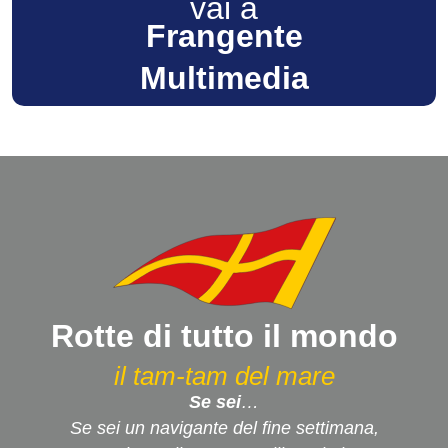
vai a
Frangente
Multimedia
Rotte di tutto il mondo
il tam-tam del mare
Se sei
…
Se sei un navigante del fine settimana,