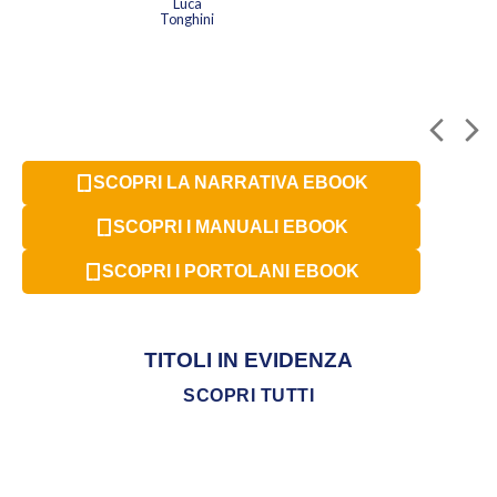
Luca
Tonghini
SCOPRI LA NARRATIVA EBOOK
SCOPRI I MANUALI EBOOK
SCOPRI I PORTOLANI EBOOK
TITOLI IN EVIDENZA
SCOPRI TUTTI