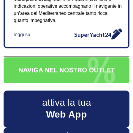
indicazioni operative accompagnano il navigante in
un’area del Mediterraneo centrale tanto ricca
quanto impegnativa.
SuperYacht24
leggi su
attiva la tua
Web App