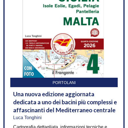
PORTOLANI
Una nuova edizione aggiornata
dedicata a uno dei bacini più complessi e
affascinanti del Mediterraneo centrale
Luca Tonghini
Cartografia dettagliata, informazioni tecniche e