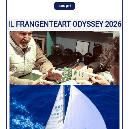
scopri
IL FRANGENTEART ODYSSEY 2026