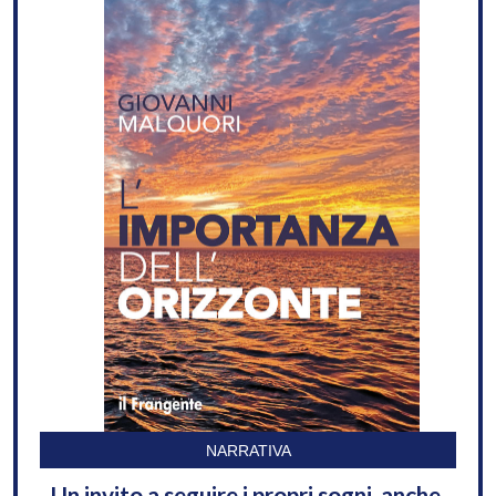
NARRATIVA
Un invito a seguire i propri sogni, anche