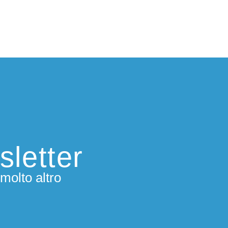
sletter
molto altro