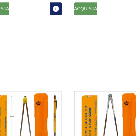
ISTA
ACQUISTA