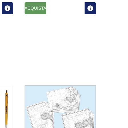
ACQUISTA