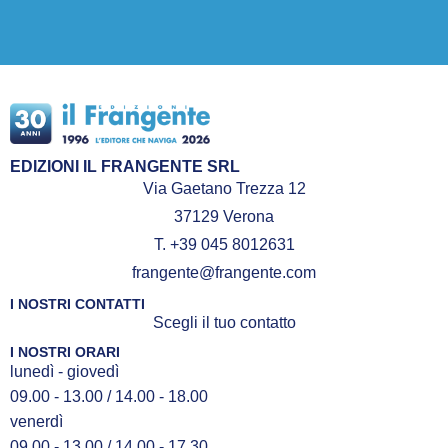
EDIZIONI IL FRANGENTE SRL
Via Gaetano Trezza 12
37129 Verona
T. +39 045 8012631
frangente@frangente.com
I NOSTRI CONTATTI
Scegli il tuo contatto
I NOSTRI ORARI
lunedì - giovedì
09.00 - 13.00 / 14.00 - 18.00
venerdì
09.00 - 13.00 / 14.00 - 17.30