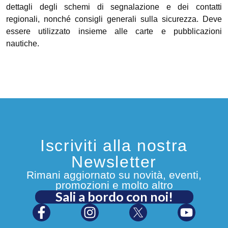
dettagli degli schemi di segnalazione e dei contatti
regionali, nonché consigli generali sulla sicurezza. Deve
essere utilizzato insieme alle carte e pubblicazioni
nautiche.
Iscriviti alla nostra
Newsletter
Rimani aggiornato su novità, eventi,
promozioni e molto altro
Sali a bordo con noi!