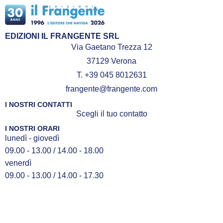
EDIZIONI IL FRANGENTE SRL
Via Gaetano Trezza 12
37129 Verona
T. +39 045 8012631
frangente@frangente.com
I NOSTRI CONTATTI
Scegli il tuo contatto
I NOSTRI ORARI
lunedì - giovedì
09.00 - 13.00 / 14.00 - 18.00
venerdì
09.00 - 13.00 / 14.00 - 17.30