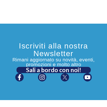
Iscriviti alla nostra
Newsletter
Rimani aggiornato su novità, eventi,
promozioni e molto altro
Sali a bordo con noi!