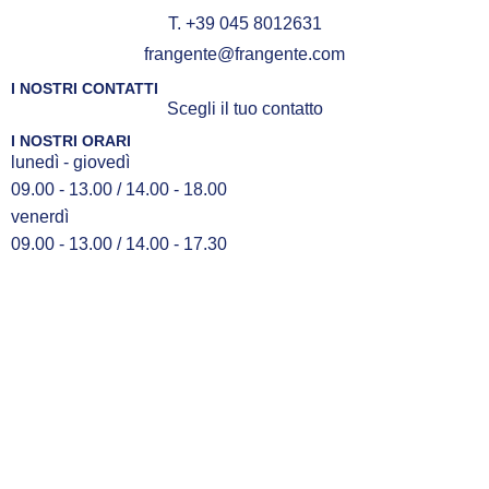
T. +39 045 8012631
frangente@frangente.com
I NOSTRI CONTATTI
Scegli il tuo contatto
I NOSTRI ORARI
lunedì - giovedì
09.00 - 13.00 / 14.00 - 18.00
venerdì
09.00 - 13.00 / 14.00 - 17.30