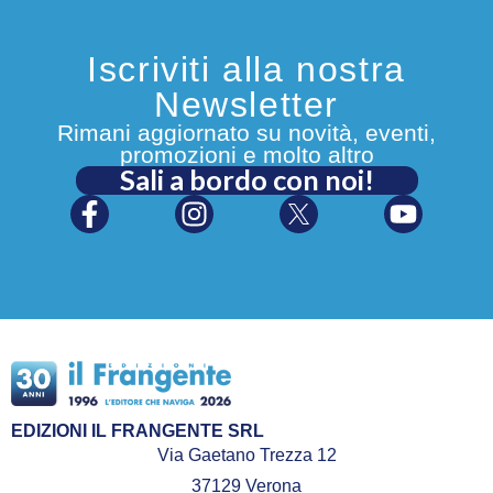
Iscriviti alla nostra
Newsletter
Rimani aggiornato su novità, eventi,
promozioni e molto altro
Sali a bordo con noi!
EDIZIONI IL FRANGENTE SRL
Via Gaetano Trezza 12
37129 Verona