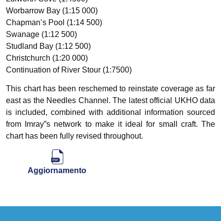
Worbarrow Bay (1:15 000)
Chapman’s Pool (1:14 500)
Swanage (1:12 500)
Studland Bay (1:12 500)
Christchurch (1:20 000)
Continuation of River Stour (1:7500)
This chart has been reschemed to reinstate coverage as far
east as the Needles Channel. The latest official UKHO data
is included, combined with additional information sourced
from Imray”s network to make it ideal for small craft. The
chart has been fully revised throughout.
Aggiornamento