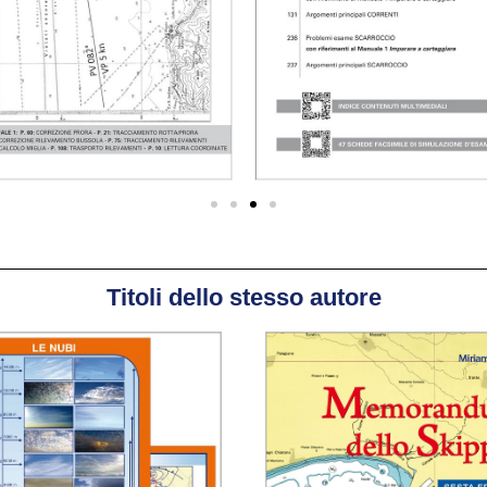
Titoli dello stesso autore