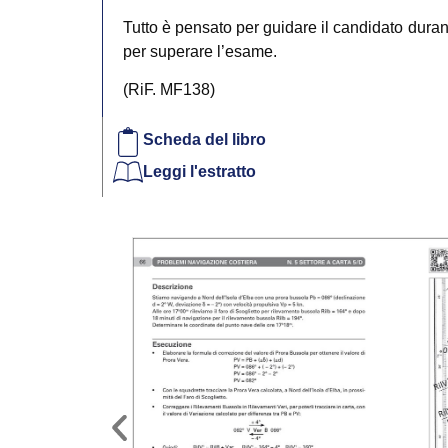
Tutto è pensato per guidare il candidato duran
per superare l’esame.
(RiF. MF138)
Scheda del libro
Leggi l'estratto