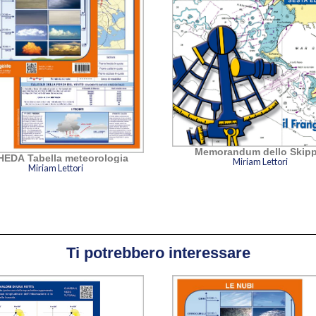
Memorandum dello Skipp
EDA Tabella meteorologia
Miriam Lettori
Miriam Lettori
Ti potrebbero interessare