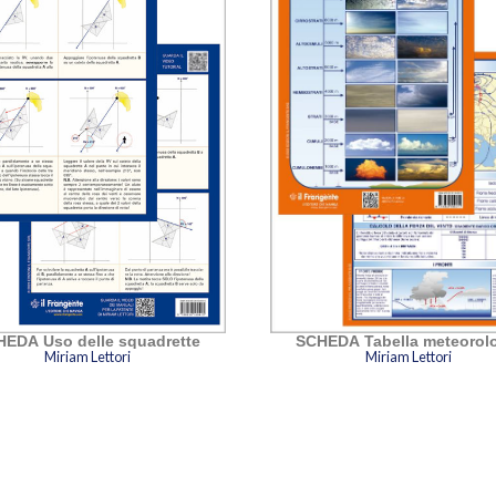
EDA Uso delle squadrette
SCHEDA Tabella meteorol
Miriam Lettori
Miriam Lettori