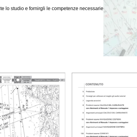
te lo studio e fornirgli le competenze necessarie