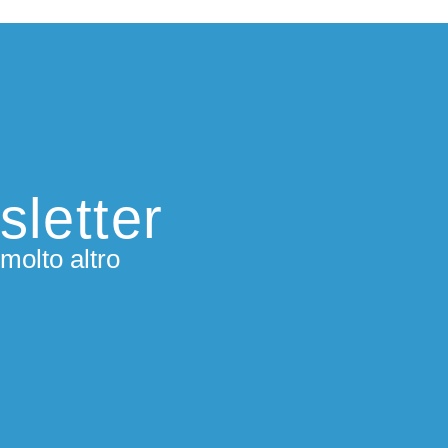
sletter
molto altro