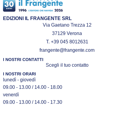
EDIZIONI IL FRANGENTE SRL
Via Gaetano Trezza 12
37129 Verona
T. +39 045 8012631
frangente@frangente.com
I NOSTRI CONTATTI
Scegli il tuo contatto
I NOSTRI ORARI
lunedì - giovedì
09.00 - 13.00 / 14.00 - 18.00
venerdì
09.00 - 13.00 / 14.00 - 17.30