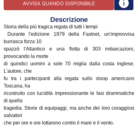
Descrizione
Storia della più tragica regata di tutti i tempi
Durante l'edizione 1979 della Fastnet, un'improvvisa
burrasca forza 10
spazzò l'Atlantico e una flotta di 303 imbarcazioni,
provocando la morte
di quindici uomini a sole 70 miglia dalla costa inglese.
L'autore, che
fu tra i partecipanti alla regata sullo sloop americano
Toscana, ha
ricostruito con lucidità impressionante le fasi drammatiche
di quella
tragedia. Storie di equipaggi, ma anche dei loro coraggiosi
salvatori
che per ore e ore lottarono contro il mare e il vento.