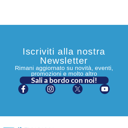
Iscriviti alla nostra
Newsletter
Rimani aggiornato su novità, eventi,
promozioni e molto altro
Sali a bordo con noi!