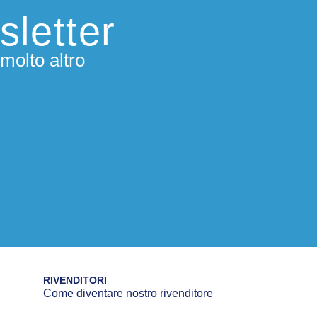
sletter
molto altro
RIVENDITORI
Come diventare nostro rivenditore