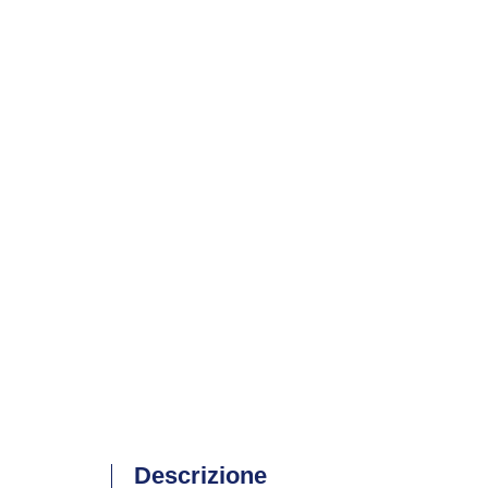
Descrizione