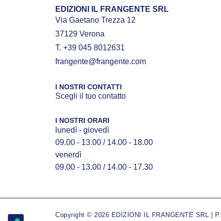
EDIZIONI IL FRANGENTE SRL
Via Gaetano Trezza 12
37129 Verona
T. +39 045 8012631
frangente@frangente.com
I NOSTRI CONTATTI
Scegli il tuo contatto
I NOSTRI ORARI
lunedì - giovedì
09.00 - 13.00 / 14.00 - 18.00
venerdì
09.00 - 13.00 / 14.00 - 17.30
Copyright © 2026 EDIZIONI IL FRANGENTE SRL | P.IV