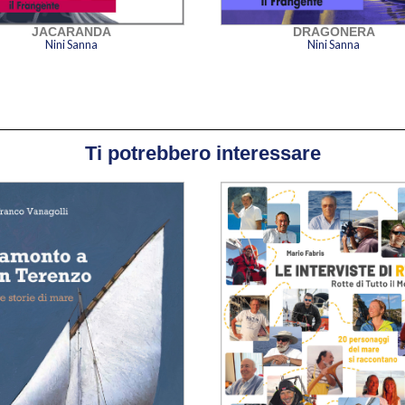
JACARANDA
DRAGONERA
Nini Sanna
Nini Sanna
Ti potrebbero interessare