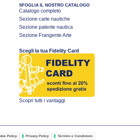
SFOGLIA IL NOSTRO CATALOGO
Catalogo completo
Sezione carte nautiche
Sezione patente nautica
Sezione Frangente Arte
Scegli la tua Fidelity Card
Scopri tutti i vantaggi
kie Policy
Privacy Policy
Termini e Condizioni