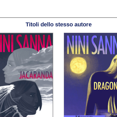
Titoli dello stesso autore