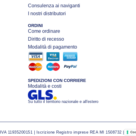
Consulenza ai naviganti
I nostri distributori
ORDINI
Come ordinare
Diritto di recesso
Modalità di pagamento
SPEDIZIONI CON CORRIERE
Modalità e costi
Su tutto il territorio nazionale e all'estero
A 11935200151 | Iscrizione Registro imprese REA MI 1508732 |
Coo