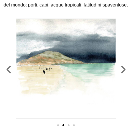
del mondo: porti, capi, acque tropicali, latitudini spaventose.