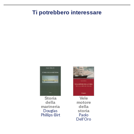
Ti potrebbero interessare
Storia
Vele
della
motore
marineria
della
Douglas
storia
Phillips-Birt
Paolo
Dell'Oro