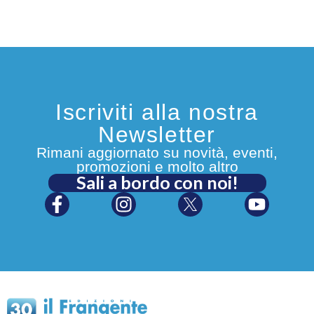
Iscriviti alla nostra
Newsletter
Rimani aggiornato su novità, eventi,
promozioni e molto altro
Sali a bordo con noi!