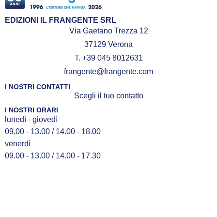
EDIZIONI IL FRANGENTE SRL
Via Gaetano Trezza 12
37129 Verona
T. +39 045 8012631
frangente@frangente.com
I NOSTRI CONTATTI
Scegli il tuo contatto
I NOSTRI ORARI
lunedì - giovedì
09.00 - 13.00 / 14.00 - 18.00
venerdì
09.00 - 13.00 / 14.00 - 17.30