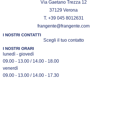
Via Gaetano Trezza 12
37129 Verona
T. +39 045 8012631
frangente@frangente.com
I NOSTRI CONTATTI
Scegli il tuo contatto
I NOSTRI ORARI
lunedì - giovedì
09.00 - 13.00 / 14.00 - 18.00
venerdì
09.00 - 13.00 / 14.00 - 17.30