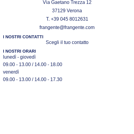
Via Gaetano Trezza 12
37129 Verona
T. +39 045 8012631
frangente@frangente.com
I NOSTRI CONTATTI
Scegli il tuo contatto
I NOSTRI ORARI
lunedì - giovedì
09.00 - 13.00 / 14.00 - 18.00
venerdì
09.00 - 13.00 / 14.00 - 17.30