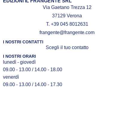
EDIZIONI IL FRANGENTE SRL
Via Gaetano Trezza 12
37129 Verona
T. +39 045 8012631
frangente@frangente.com
I NOSTRI CONTATTI
Scegli il tuo contatto
I NOSTRI ORARI
lunedì - giovedì
09.00 - 13.00 / 14.00 - 18.00
venerdì
09.00 - 13.00 / 14.00 - 17.30