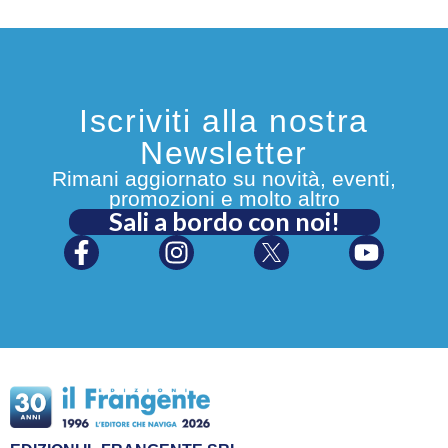
Iscriviti alla nostra
Newsletter
Rimani aggiornato su novità, eventi,
promozioni e molto altro
Sali a bordo con noi!