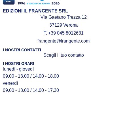
EDIZIONI IL FRANGENTE SRL
Via Gaetano Trezza 12
37129 Verona
T. +39 045 8012631
frangente@frangente.com
I NOSTRI CONTATTI
Scegli il tuo contatto
I NOSTRI ORARI
lunedì - giovedì
09.00 - 13.00 / 14.00 - 18.00
venerdì
09.00 - 13.00 / 14.00 - 17.30