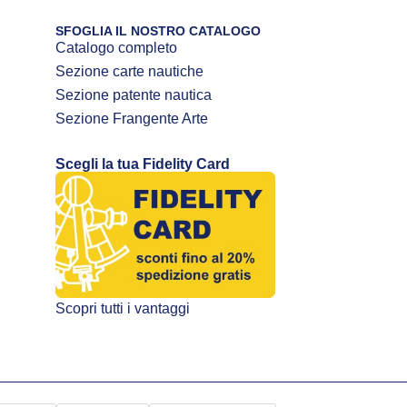
SFOGLIA IL NOSTRO CATALOGO
Catalogo completo
Sezione carte nautiche
Sezione patente nautica
Sezione Frangente Arte
Scegli la tua Fidelity Card
Scopri tutti i vantaggi