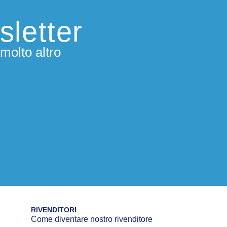
sletter
molto altro
RIVENDITORI
Come diventare nostro rivenditore