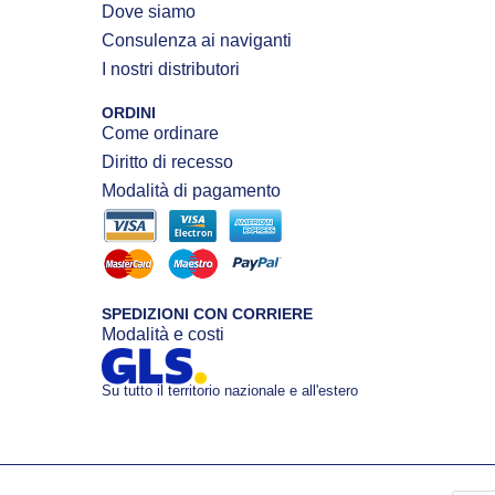
Dove siamo
Consulenza ai naviganti
I nostri distributori
ORDINI
Come ordinare
Diritto di recesso
Modalità di pagamento
SPEDIZIONI CON CORRIERE
Modalità e costi
Su tutto il territorio nazionale e all'estero