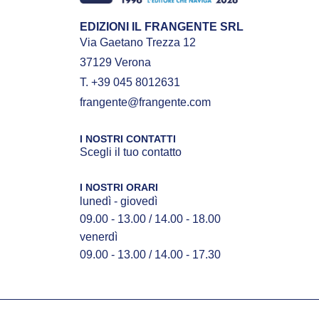
EDIZIONI IL FRANGENTE SRL
Via Gaetano Trezza 12
37129 Verona
T. +39 045 8012631
frangente@frangente.com
I NOSTRI CONTATTI
Scegli il tuo contatto
I NOSTRI ORARI
lunedì - giovedì
09.00 - 13.00 / 14.00 - 18.00
venerdì
09.00 - 13.00 / 14.00 - 17.30