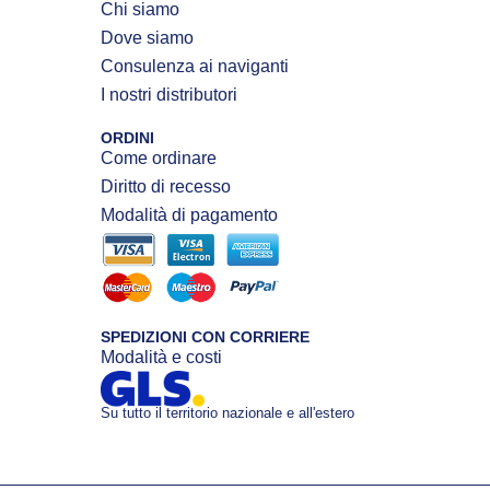
Chi siamo
Dove siamo
Consulenza ai naviganti
I nostri distributori
ORDINI
Come ordinare
Diritto di recesso
Modalità di pagamento
SPEDIZIONI CON CORRIERE
Modalità e costi
Su tutto il territorio nazionale e all'estero