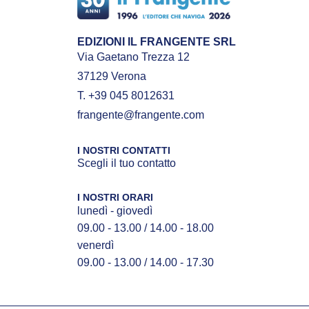
EDIZIONI IL FRANGENTE SRL
Via Gaetano Trezza 12
37129 Verona
T. +39 045 8012631
frangente@frangente.com
I NOSTRI CONTATTI
Scegli il tuo contatto
I NOSTRI ORARI
lunedì - giovedì
09.00 - 13.00 / 14.00 - 18.00
venerdì
09.00 - 13.00 / 14.00 - 17.30