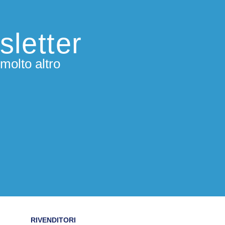
sletter
molto altro
RIVENDITORI