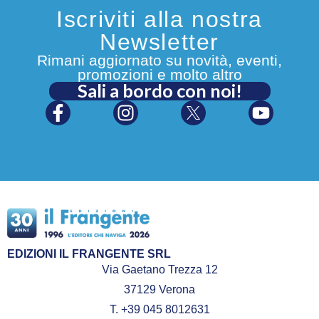
Iscriviti alla nostra
Newsletter
Rimani aggiornato su novità, eventi,
promozioni e molto altro
Sali a bordo con noi!
EDIZIONI IL FRANGENTE SRL
Via Gaetano Trezza 12
37129 Verona
T. +39 045 8012631