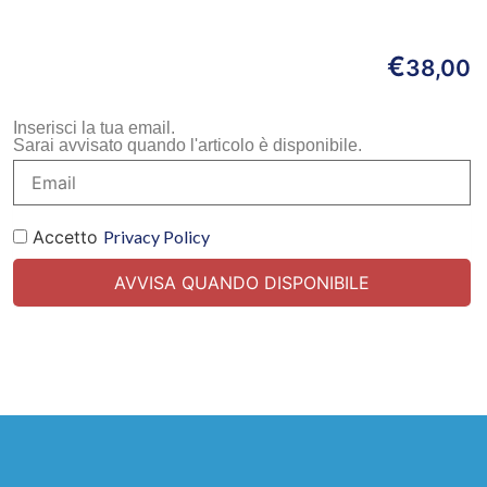
€
38,00
Inserisci la tua email.
Sarai avvisato quando l'articolo è disponibile.
Accetto
Privacy Policy