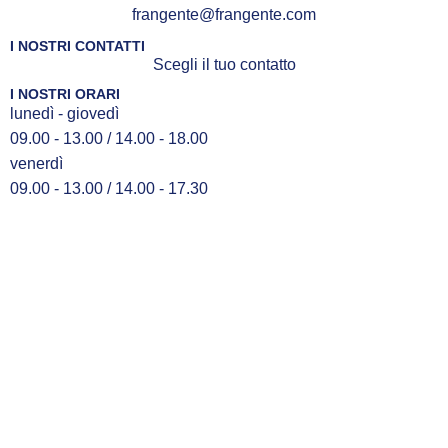
frangente@frangente.com
I NOSTRI CONTATTI
Scegli il tuo contatto
I NOSTRI ORARI
lunedì - giovedì
09.00 - 13.00 / 14.00 - 18.00
venerdì
09.00 - 13.00 / 14.00 - 17.30