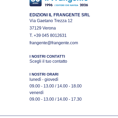
EDIZIONI IL FRANGENTE SRL
Via Gaetano Trezza 12
37129 Verona
T. +39 045 8012631
frangente@frangente.com
I NOSTRI CONTATTI
Scegli il tuo contatto
I NOSTRI ORARI
lunedì - giovedì
09.00 - 13.00 / 14.00 - 18.00
venerdì
09.00 - 13.00 / 14.00 - 17.30