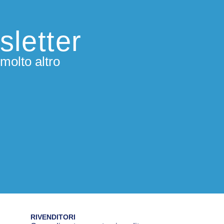
sletter
molto altro
RIVENDITORI