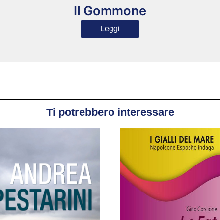
Il Gommone
Leggi
Ti potrebbero interessare