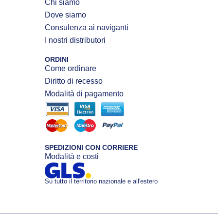
Chi siamo
Dove siamo
Consulenza ai naviganti
I nostri distributori
ORDINI
Come ordinare
Diritto di recesso
Modalità di pagamento
SPEDIZIONI CON CORRIERE
Modalità e costi
Su tutto il territorio nazionale e all'estero