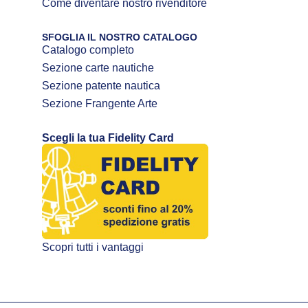
Come diventare nostro rivenditore
SFOGLIA IL NOSTRO CATALOGO
Catalogo completo
Sezione carte nautiche
Sezione patente nautica
Sezione Frangente Arte
Scegli la tua Fidelity Card
Scopri tutti i vantaggi