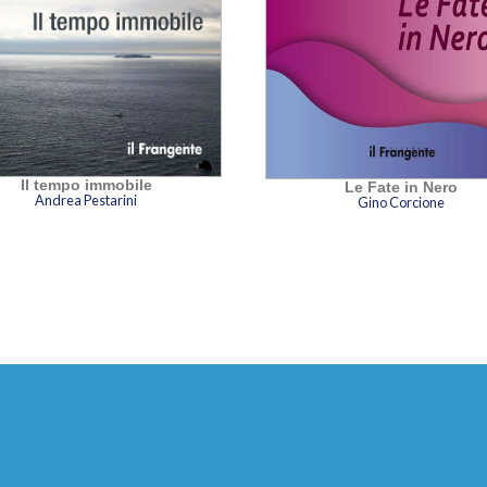
Il tempo immobile
Le Fate in Nero
Andrea Pestarini
Gino Corcione