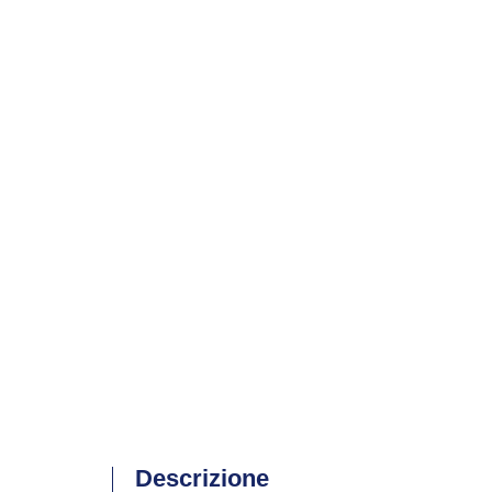
Descrizione