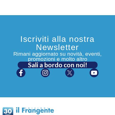
Iscriviti alla nostra
Newsletter
Rimani aggiornato su novità, eventi,
promozioni e molto altro
Sali a bordo con noi!