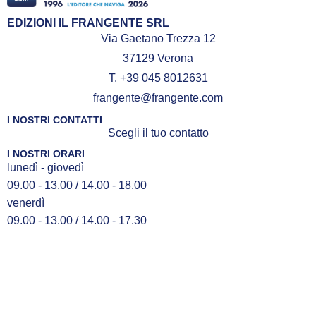
EDIZIONI IL FRANGENTE SRL
Via Gaetano Trezza 12
37129 Verona
T. +39 045 8012631
frangente@frangente.com
I NOSTRI CONTATTI
Scegli il tuo contatto
I NOSTRI ORARI
lunedì - giovedì
09.00 - 13.00 / 14.00 - 18.00
venerdì
09.00 - 13.00 / 14.00 - 17.30