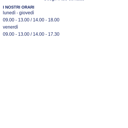
I NOSTRI ORARI
lunedì - giovedì
09.00 - 13.00 / 14.00 - 18.00
venerdì
09.00 - 13.00 / 14.00 - 17.30