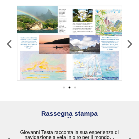
durato dodici anni.
Rassegna stampa
"
Giovanni Testa racconta la sua esperienza di
i
navigazione a vela in giro per il mondo…