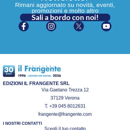
Rimani aggiornato su novità, eventi,
promozioni e molto altro
Sali a bordo con noi!
EDIZIONI IL FRANGENTE SRL
Via Gaetano Trezza 12
37129 Verona
T. +39 045 8012631
frangente@frangente.com
I NOSTRI CONTATTI
Scegli il tuo contatto