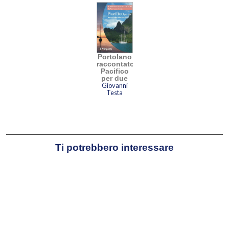
Portolano
raccontato
Pacifico
per due
Giovanni
Testa
Ti potrebbero interessare