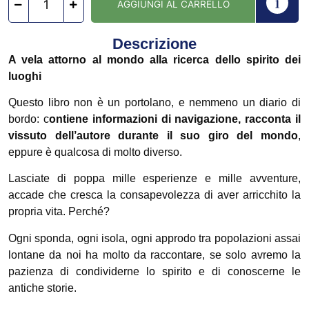
AGGIUNGI AL CARRELLO
Descrizione
A vela attorno al mondo alla ricerca dello spirito dei
luoghi
Questo libro non è un portolano, e nemmeno un diario di
bordo: c
ontiene informazioni di navigazione, racconta il
vissuto dell’autore durante il suo giro del mondo
,
eppure è qualcosa di molto diverso.
Lasciate di poppa mille esperienze e mille avventure,
accade che cresca la consapevolezza di aver arricchito la
propria vita. Perché?
Ogni sponda, ogni isola, ogni approdo tra popolazioni assai
lontane da noi ha molto da raccontare, se solo avremo la
pazienza di condividerne lo spirito e di conoscerne le
antiche storie.