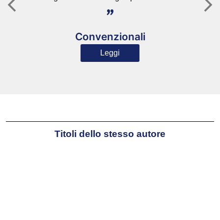
"
Convenzionali
Leggi
Titoli dello stesso autore