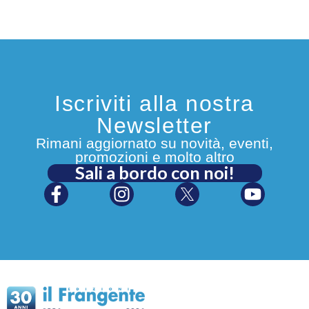
Iscriviti alla nostra
Newsletter
Rimani aggiornato su novità, eventi,
promozioni e molto altro
Sali a bordo con noi!