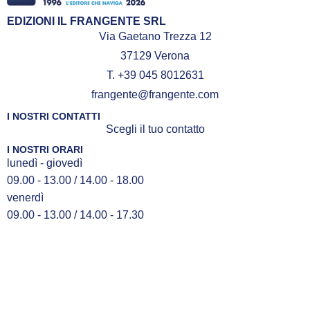
EDIZIONI IL FRANGENTE SRL
Via Gaetano Trezza 12
37129 Verona
T. +39 045 8012631
frangente@frangente.com
I NOSTRI CONTATTI
Scegli il tuo contatto
I NOSTRI ORARI
lunedì - giovedì
09.00 - 13.00 / 14.00 - 18.00
venerdì
09.00 - 13.00 / 14.00 - 17.30