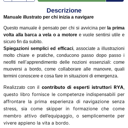
Descrizione
Manuale illustrato per chi inizia a navigare
Questo manuale è pensato per chi si avvicina per
la prima
volta alla barca a vela o a motore
e vuole sentirsi utile e
sicuro fin da subito.
Spiegazioni semplici ed efficaci
, associate a illustrazioni
molto chiare e pratiche, conducono passo dopo passo i
neofiti nell’apprendimento delle nozioni essenziali: come
muoversi a bordo, come collaborare alle manovre, quali
termini conoscere e cosa fare in situazioni di emergenza.
contributo di esperti istruttori RYA
,
Realizzato con il
questo libro fornisce le competenze indispensabili per
affrontare la prima esperienza di navigazione senza
stress, sia come skipper in formazione che come
membro attivo dell’equipaggio, o semplicemente per
vivere appieno la vita a bordo.