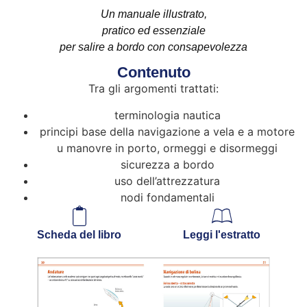
Un manuale illustrato,
pratico ed essenziale
per salire a bordo con consapevolezza
Contenuto
Tra gli argomenti trattati:
terminologia nautica
principi base della navigazione a vela e a motore
u manovre in porto, ormeggi e disormeggi
sicurezza a bordo
uso dell’attrezzatura
nodi fondamentali
Scheda del libro
Leggi l'estratto