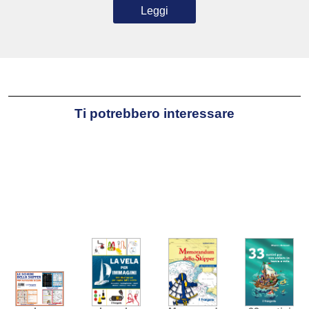
Leggi
Ti potrebbero interessare