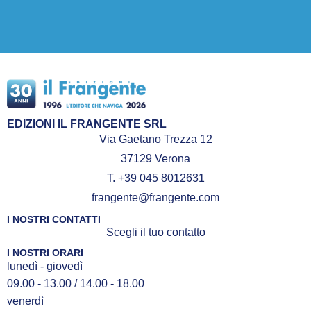
EDIZIONI IL FRANGENTE SRL
Via Gaetano Trezza 12
37129 Verona
T. +39 045 8012631
frangente@frangente.com
I NOSTRI CONTATTI
Scegli il tuo contatto
I NOSTRI ORARI
lunedì - giovedì
09.00 - 13.00 / 14.00 - 18.00
venerdì