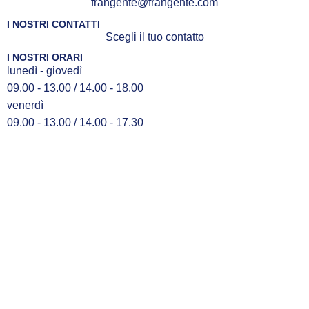
frangente@frangente.com
I NOSTRI CONTATTI
Scegli il tuo contatto
I NOSTRI ORARI
lunedì - giovedì
09.00 - 13.00 / 14.00 - 18.00
venerdì
09.00 - 13.00 / 14.00 - 17.30