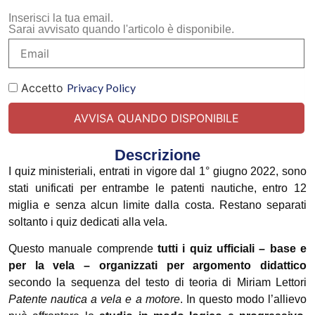
Inserisci la tua email.
Sarai avvisato quando l'articolo è disponibile.
Accetto
Privacy Policy
Descrizione
I quiz ministeriali, entrati in vigore dal 1° giugno 2022, sono
stati unificati per entrambe le patenti nautiche, entro 12
miglia e senza alcun limite dalla costa. Restano separati
soltanto i quiz dedicati alla vela.
Questo manuale comprende
tutti i quiz ufficiali – base e
per la vela – organizzati per argomento didattico
secondo la sequenza del testo di teoria di Miriam Lettori
Patente nautica a vela e a motore
. In questo modo l’allievo