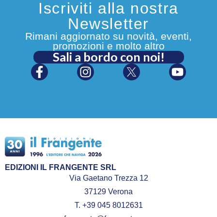
Iscriviti alla nostra
Newsletter
Rimani aggiornato su novità, eventi,
promozioni e molto altro
Sali a bordo con noi!
EDIZIONI IL FRANGENTE SRL
Via Gaetano Trezza 12
37129 Verona
T. +39 045 8012631