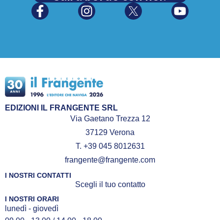
EDIZIONI IL FRANGENTE SRL
Via Gaetano Trezza 12
37129 Verona
T. +39 045 8012631
frangente@frangente.com
I NOSTRI CONTATTI
Scegli il tuo contatto
I NOSTRI ORARI
lunedì - giovedì