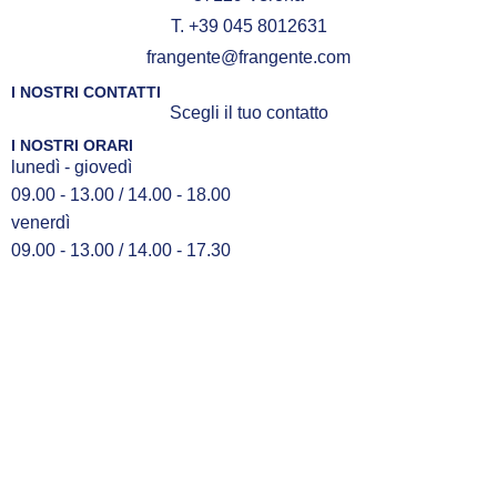
T. +39 045 8012631
frangente@frangente.com
I NOSTRI CONTATTI
Scegli il tuo contatto
I NOSTRI ORARI
lunedì - giovedì
09.00 - 13.00 / 14.00 - 18.00
venerdì
09.00 - 13.00 / 14.00 - 17.30