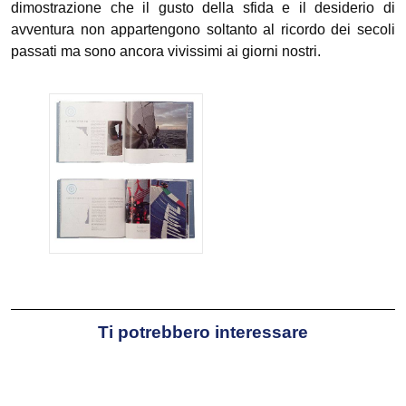
dimostrazione che il gusto della sfida e il desiderio di
avventura non appartengono soltanto al ricordo dei secoli
passati ma sono ancora vivissimi ai giorni nostri.
Ti potrebbero interessare