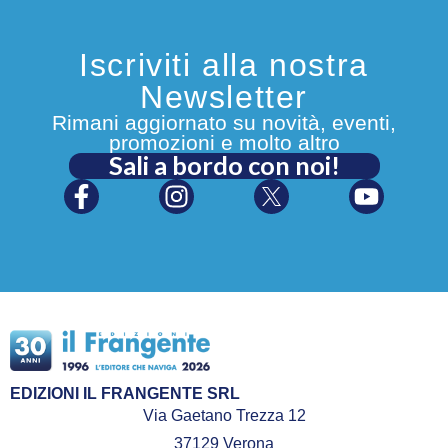
Iscriviti alla nostra
Newsletter
Rimani aggiornato su novità, eventi,
promozioni e molto altro
Sali a bordo con noi!
EDIZIONI IL FRANGENTE SRL
Via Gaetano Trezza 12
37129 Verona