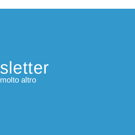
sletter
molto altro