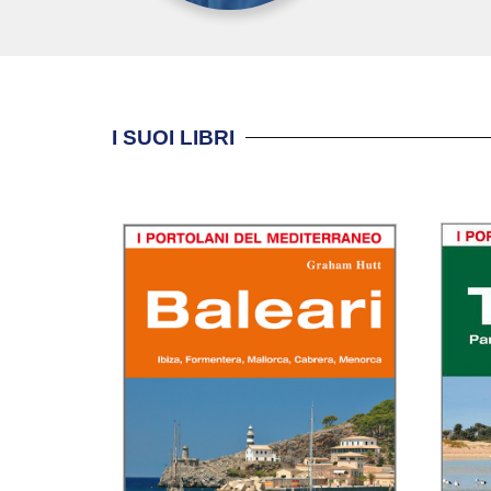
I SUOI LIBRI