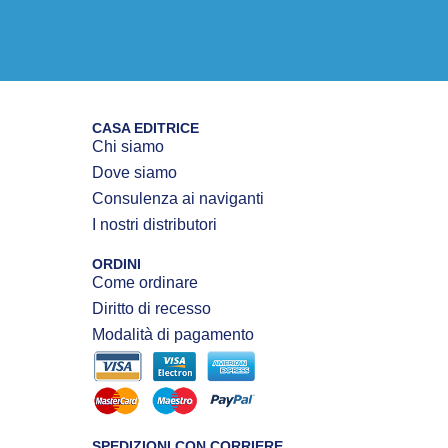
CASA EDITRICE
Chi siamo
Dove siamo
Consulenza ai naviganti
I nostri distributori
ORDINI
Come ordinare
Diritto di recesso
Modalità di pagamento
SPEDIZIONI CON CORRIERE