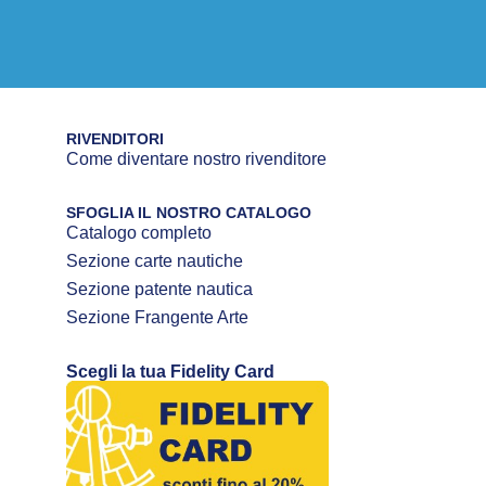
RIVENDITORI
Come diventare nostro rivenditore
SFOGLIA IL NOSTRO CATALOGO
Catalogo completo
Sezione carte nautiche
Sezione patente nautica
Sezione Frangente Arte
Scegli la tua Fidelity Card