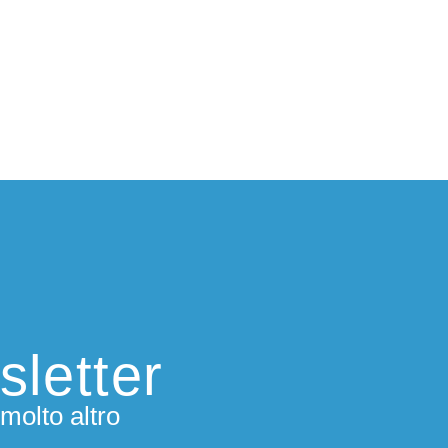
sletter
molto altro