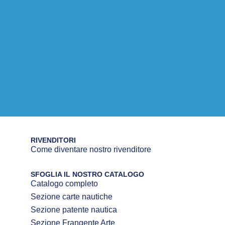
RIVENDITORI
Come diventare nostro rivenditore
SFOGLIA IL NOSTRO CATALOGO
Catalogo completo
Sezione carte nautiche
Sezione patente nautica
Sezione Frangente Arte