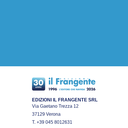
EDIZIONI IL FRANGENTE SRL
Via Gaetano Trezza 12
37129 Verona
T. +39 045 8012631