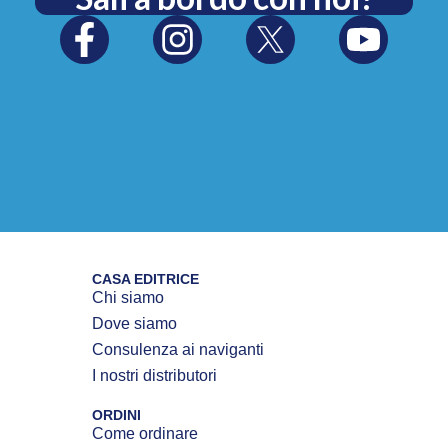
CASA EDITRICE
Chi siamo
Dove siamo
Consulenza ai naviganti
I nostri distributori
ORDINI
Come ordinare