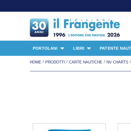
PORTOLANI
LIBRI
PATENTE NAUT
/
/
/
/
HOME
PRODOTTI
CARTE NAUTICHE
NV CHARTS