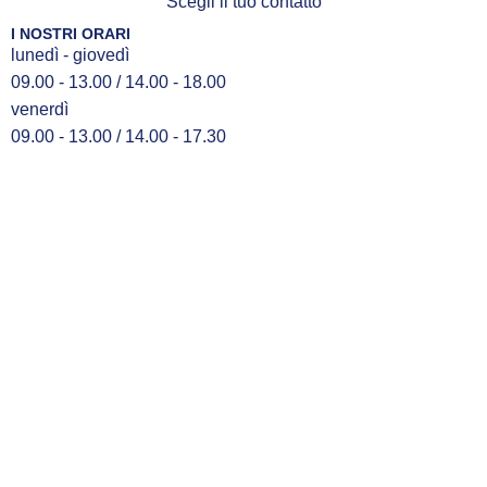
Scegli il tuo contatto
I NOSTRI ORARI
lunedì - giovedì
09.00 - 13.00 / 14.00 - 18.00
venerdì
09.00 - 13.00 / 14.00 - 17.30