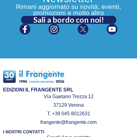
Rimani aggiornato su novità, eventi,
promozioni e molto altro
Sali a bordo con noi!
EDIZIONI IL FRANGENTE SRL
Via Gaetano Trezza 12
37129 Verona
T. +39 045 8012631
frangente@frangente.com
I NOSTRI CONTATTI