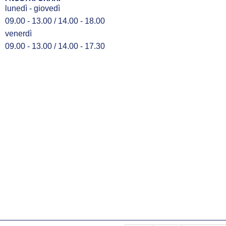
lunedì - giovedì
09.00 - 13.00 / 14.00 - 18.00
venerdì
09.00 - 13.00 / 14.00 - 17.30