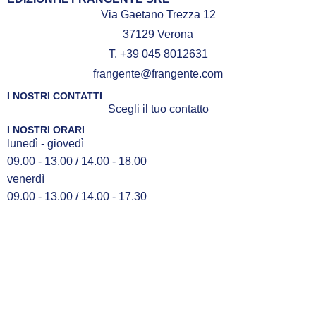
Via Gaetano Trezza 12
37129 Verona
T. +39 045 8012631
frangente@frangente.com
I NOSTRI CONTATTI
Scegli il tuo contatto
I NOSTRI ORARI
lunedì - giovedì
09.00 - 13.00 / 14.00 - 18.00
venerdì
09.00 - 13.00 / 14.00 - 17.30