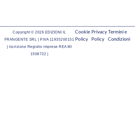
Cookie
Privacy
Termini e
Copyright © 2026 EDIZIONI IL
Policy
Policy
Condizioni
FRANGENTE SRL | P.IVA 11935200151
| Iscrizione Registro imprese REA MI
1508732 |