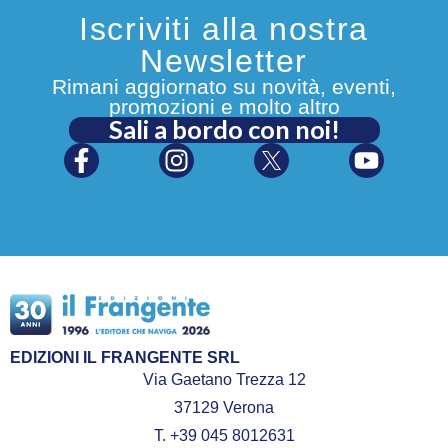
Iscriviti alla nostra
Newsletter
Rimani aggiornato su novità, eventi,
promozioni e molto altro
Sali a bordo con noi!
EDIZIONI IL FRANGENTE SRL
Via Gaetano Trezza 12
37129 Verona
T. +39 045 8012631