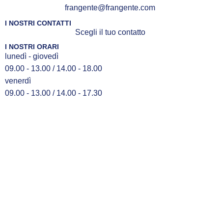
frangente@frangente.com
I NOSTRI CONTATTI
Scegli il tuo contatto
I NOSTRI ORARI
lunedì - giovedì
09.00 - 13.00 / 14.00 - 18.00
venerdì
09.00 - 13.00 / 14.00 - 17.30