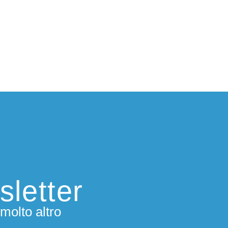
sletter
molto altro