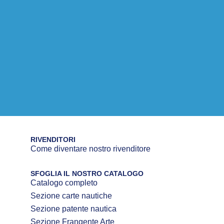
RIVENDITORI
Come diventare nostro rivenditore
SFOGLIA IL NOSTRO CATALOGO
Catalogo completo
Sezione carte nautiche
Sezione patente nautica
Sezione Frangente Arte