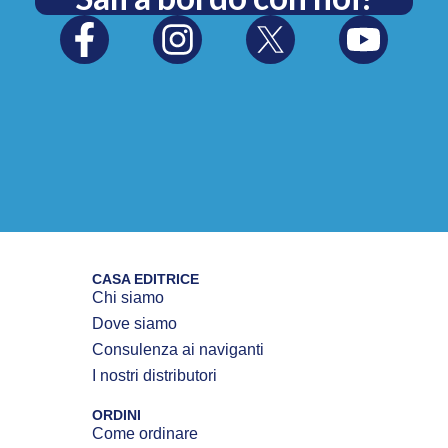
CASA EDITRICE
Chi siamo
Dove siamo
Consulenza ai naviganti
I nostri distributori
ORDINI
Come ordinare