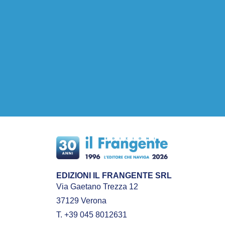
EDIZIONI IL FRANGENTE SRL
Via Gaetano Trezza 12
37129 Verona
T. +39 045 8012631