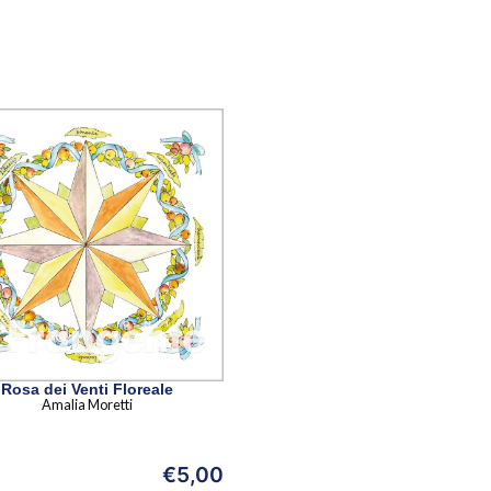
Rosa dei Venti Floreale
Amalia Moretti
€
5,00