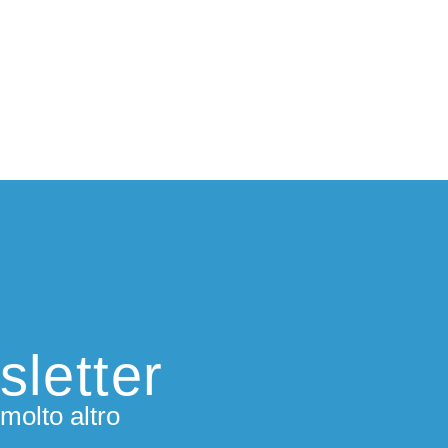
sletter
molto altro