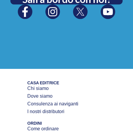
CASA EDITRICE
Chi siamo
Dove siamo
Consulenza ai naviganti
I nostri distributori
ORDINI
Come ordinare