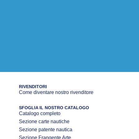
RIVENDITORI
Come diventare nostro rivenditore
SFOGLIA IL NOSTRO CATALOGO
Catalogo completo
Sezione carte nautiche
Sezione patente nautica
Sezione Frangente Arte