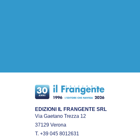
EDIZIONI IL FRANGENTE SRL
Via Gaetano Trezza 12
37129 Verona
T. +39 045 8012631