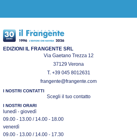
EDIZIONI IL FRANGENTE SRL
Via Gaetano Trezza 12
37129 Verona
T. +39 045 8012631
frangente@frangente.com
I NOSTRI CONTATTI
Scegli il tuo contatto
I NOSTRI ORARI
lunedì - giovedì
09.00 - 13.00 / 14.00 - 18.00
venerdì
09.00 - 13.00 / 14.00 - 17.30