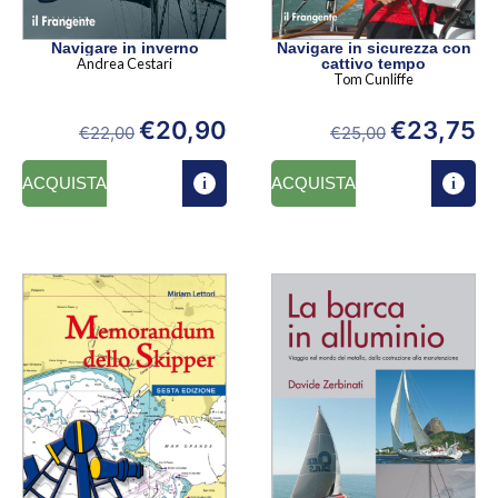
Navigare in inverno
Navigare in sicurezza con
Andrea Cestari
cattivo tempo
Tom Cunliffe
€
20,90
€
23,75
€
22,00
€
25,00
ACQUISTA
ACQUISTA