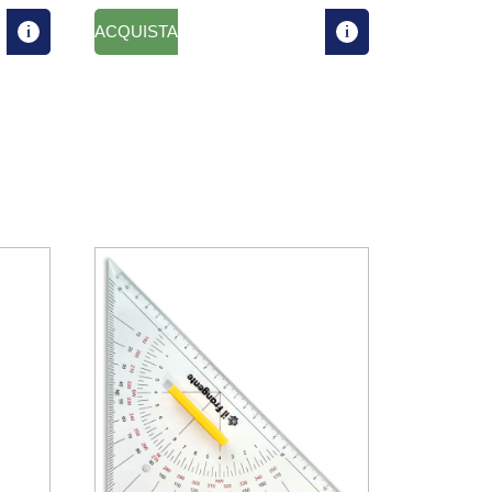
ACQUISTA