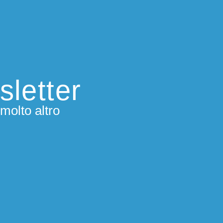
sletter
molto altro