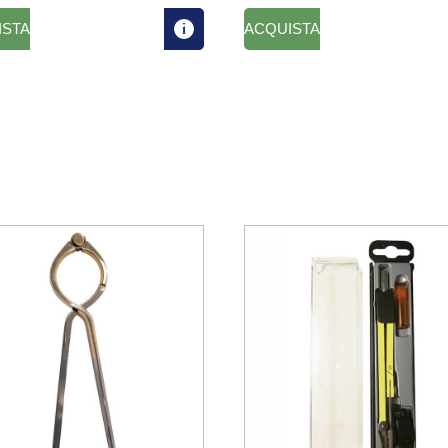
ISTA
ACQUISTA