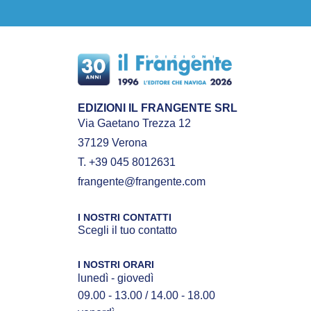
EDIZIONI IL FRANGENTE SRL
Via Gaetano Trezza 12
37129 Verona
T. +39 045 8012631
frangente@frangente.com
I NOSTRI CONTATTI
Scegli il tuo contatto
I NOSTRI ORARI
lunedì - giovedì
09.00 - 13.00 / 14.00 - 18.00