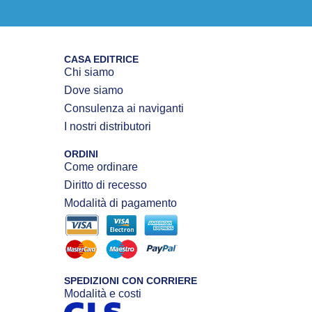
CASA EDITRICE
Chi siamo
Dove siamo
Consulenza ai naviganti
I nostri distributori
ORDINI
Come ordinare
Diritto di recesso
Modalità di pagamento
SPEDIZIONI CON CORRIERE
Modalità e costi