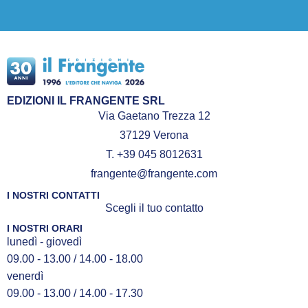
EDIZIONI IL FRANGENTE SRL
Via Gaetano Trezza 12
37129 Verona
T. +39 045 8012631
frangente@frangente.com
I NOSTRI CONTATTI
Scegli il tuo contatto
I NOSTRI ORARI
lunedì - giovedì
09.00 - 13.00 / 14.00 - 18.00
venerdì
09.00 - 13.00 / 14.00 - 17.30