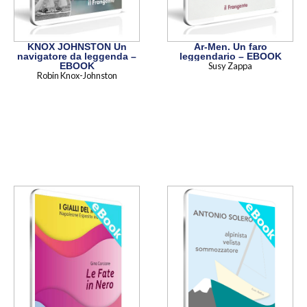
KNOX JOHNSTON Un
Ar-Men. Un faro
navigatore da leggenda –
leggendario – EBOOK
EBOOK
Susy Zappa
Robin Knox-Johnston