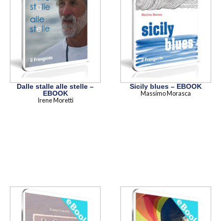
Dalle stalle alle stelle –
Sicily blues – EBOOK
EBOOK
Massimo Morasca
Irene Moretti