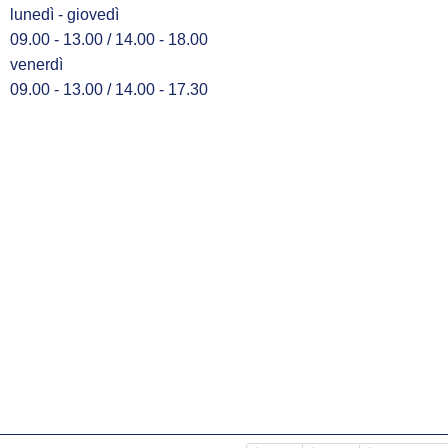
lunedì - giovedì
09.00 - 13.00 / 14.00 - 18.00
venerdì
09.00 - 13.00 / 14.00 - 17.30