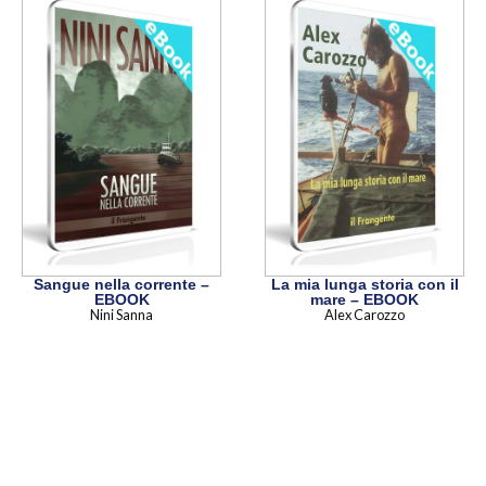
Sangue nella corrente –
La mia lunga storia con il
EBOOK
mare – EBOOK
Nini Sanna
Alex Carozzo