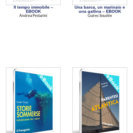
Una barca, un marinaio e
Il tempo immobile –
una gallina – EBOOK
EBOOK
Guirec Soudée
Andrea Pestarini