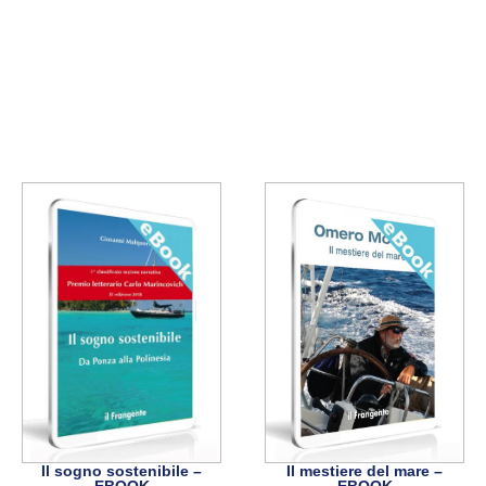
Il sogno sostenibile –
Il mestiere del mare –