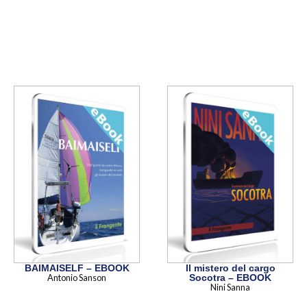
BAIMAISELF – EBOOK
Il mistero del cargo
Antonio Sanson
Socotra – EBOOK
Nini Sanna