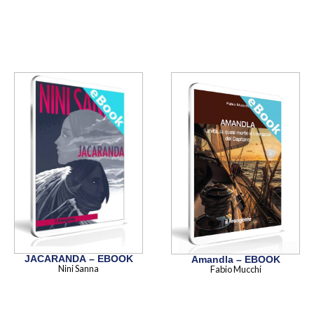
JACARANDA – EBOOK
Amandla – EBOOK
Nini Sanna
Fabio Mucchi