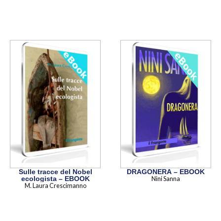
Sulle tracce del Nobel
DRAGONERA – EBOOK
ecologista – EBOOK
Nini Sanna
M. Laura Crescimanno