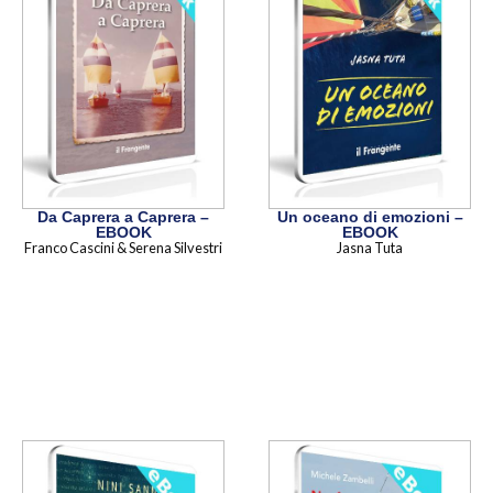
Da Caprera a Caprera –
Un oceano di emozioni –
EBOOK
EBOOK
Franco Cascini & Serena Silvestri
Jasna Tuta