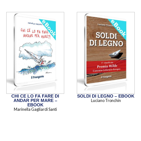
CHI CE LO FA FARE DI
SOLDI DI LEGNO – EBOOK
ANDAR PER MARE –
Luciano Tronchin
EBOOK
Marinella Gagliardi Santi