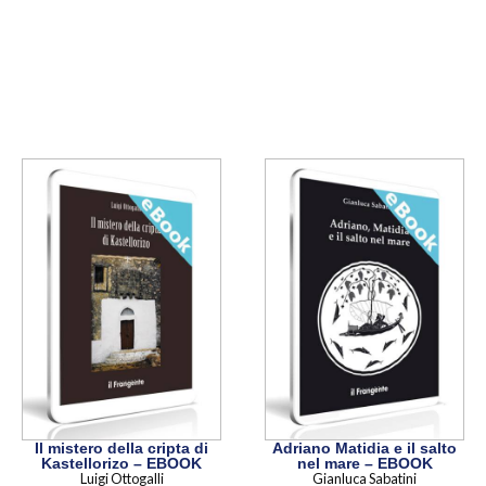
Il mistero della cripta di
Adriano Matidia e il salto
Kastellorizo – EBOOK
nel mare – EBOOK
Luigi Ottogalli
Gianluca Sabatini