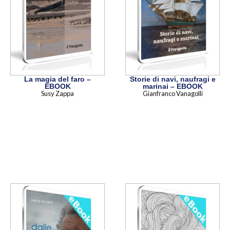
La magia del faro –
Storie di navi, naufragi e
EBOOK
marinai – EBOOK
Susy Zappa
Gianfranco Vanagolli