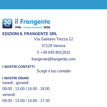
EDIZIONI IL FRANGENTE SRL
Via Gaetano Trezza 12
37129 Verona
T. +39 045 8012631
frangente@frangente.com
I NOSTRI CONTATTI
Scegli il tuo contatto
I NOSTRI ORARI
lunedì - giovedì
09.00 - 13.00 / 14.00 - 18.00
venerdì
09.00 - 13.00 / 14.00 - 17.30