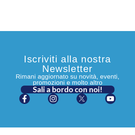
Iscriviti alla nostra
Newsletter
Rimani aggiornato su novità, eventi,
promozioni e molto altro
Sali a bordo con noi!