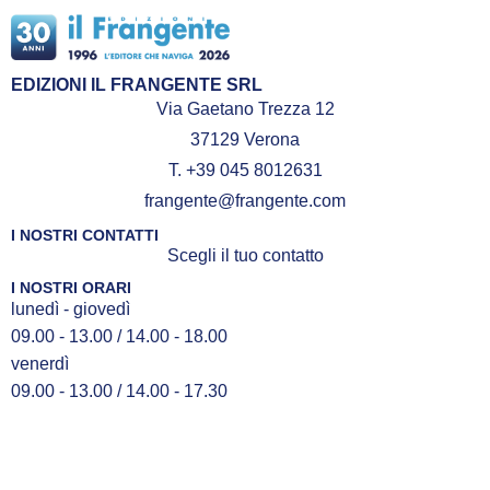
EDIZIONI IL FRANGENTE SRL
Via Gaetano Trezza 12
37129 Verona
T. +39 045 8012631
frangente@frangente.com
I NOSTRI CONTATTI
Scegli il tuo contatto
I NOSTRI ORARI
lunedì - giovedì
09.00 - 13.00 / 14.00 - 18.00
venerdì
09.00 - 13.00 / 14.00 - 17.30