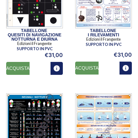
TABELLONE
TABELLONE
QUESITI DI NAVIGAZIONE
I RILEVAMENTI
NOTTURNA E DIURNA
Edizioni il Frangente
Edizioni il Frangente
SUPPORTO IN PVC
SUPPORTO IN PVC
€
31,00
€
31,00
ACQUISTA
ACQUISTA