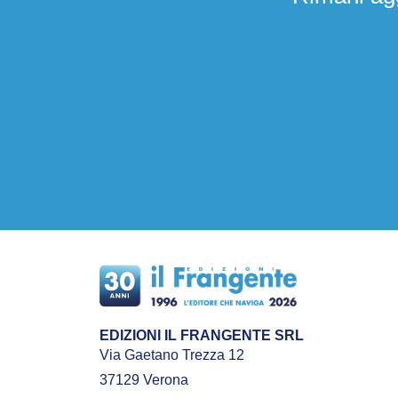
EDIZIONI IL FRANGENTE SRL
Via Gaetano Trezza 12
37129 Verona