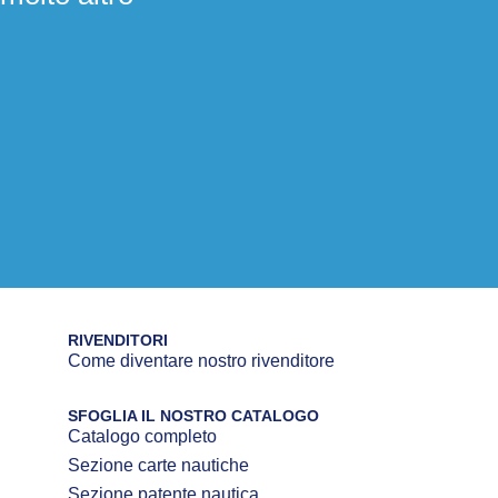
RIVENDITORI
Come diventare nostro rivenditore
SFOGLIA IL NOSTRO CATALOGO
Catalogo completo
Sezione carte nautiche
Sezione patente nautica