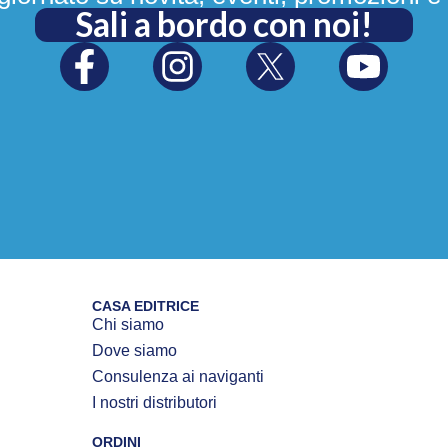
Sali a bordo con noi!
CASA EDITRICE
Chi siamo
Dove siamo
Consulenza ai naviganti
I nostri distributori
ORDINI