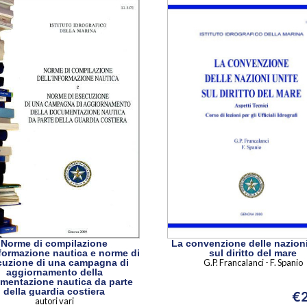
Norme di compilazione
La convenzione delle nazioni
nformazione nautica e norme di
sul diritto del mare
cuzione di una campagna di
G.P. Francalanci - F. Spanio
aggiornamento della
mentazione nautica da parte
della guardia costiera
€
autori vari