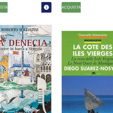
ISTA
ACQUISTA