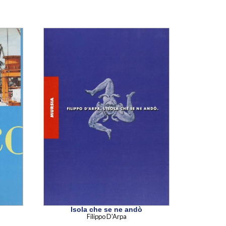
Isola che se ne andò
Filippo D'Arpa