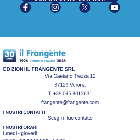
EDIZIONI IL FRANGENTE SRL
Via Gaetano Trezza 12
37129 Verona
T. +39 045 8012631
frangente@frangente.com
I NOSTRI CONTATTI
Scegli il tuo contatto
I NOSTRI ORARI
lunedì - giovedì