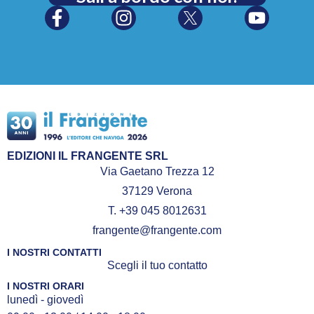
EDIZIONI IL FRANGENTE SRL
Via Gaetano Trezza 12
37129 Verona
T. +39 045 8012631
frangente@frangente.com
I NOSTRI CONTATTI
Scegli il tuo contatto
I NOSTRI ORARI
lunedì - giovedì