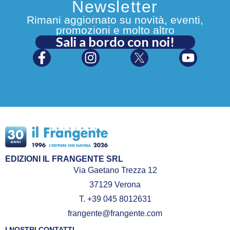
Newsletter
Rimani aggiornato su novità, eventi,
promozioni e molto altro
Sali a bordo con noi!
EDIZIONI IL FRANGENTE SRL
Via Gaetano Trezza 12
37129 Verona
T. +39 045 8012631
frangente@frangente.com
I NOSTRI CONTATTI