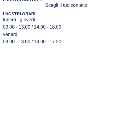
Scegli il tuo contatto
I NOSTRI ORARI
lunedì - giovedì
09.00 - 13.00 / 14.00 - 18.00
venerdì
09.00 - 13.00 / 14.00 - 17.30