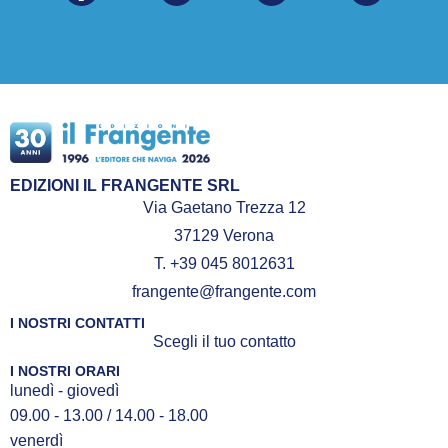
EDIZIONI IL FRANGENTE SRL
Via Gaetano Trezza 12
37129 Verona
T. +39 045 8012631
frangente@frangente.com
I NOSTRI CONTATTI
Scegli il tuo contatto
I NOSTRI ORARI
lunedì - giovedì
09.00 - 13.00 / 14.00 - 18.00
venerdì