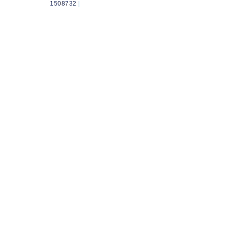
1508732 |