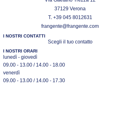
37129 Verona
T. +39 045 8012631
frangente@frangente.com
I NOSTRI CONTATTI
Scegli il tuo contatto
I NOSTRI ORARI
lunedì - giovedì
09.00 - 13.00 / 14.00 - 18.00
venerdì
09.00 - 13.00 / 14.00 - 17.30