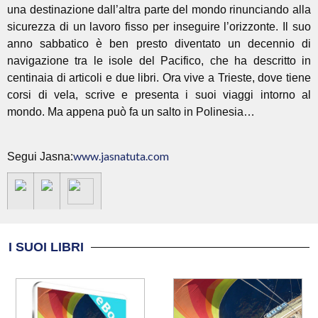
una destinazione dall’altra parte del mondo rinunciando alla
sicurezza di un lavoro fisso per inseguire l’orizzonte. Il suo
anno sabbatico è ben presto diventato un decennio di
navigazione tra le isole del Pacifico, che ha descritto in
centinaia di articoli e due libri. Ora vive a Trieste, dove tiene
corsi di vela, scrive e presenta i suoi viaggi intorno al
mondo. Ma appena può fa un salto in Polinesia…
www.jasnatuta.com
Segui Jasna:
I SUOI LIBRI