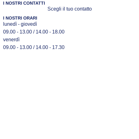
I NOSTRI CONTATTI
Scegli il tuo contatto
I NOSTRI ORARI
lunedì - giovedì
09.00 - 13.00 / 14.00 - 18.00
venerdì
09.00 - 13.00 / 14.00 - 17.30