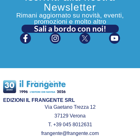
Newsletter
Rimani aggiornato su novità, eventi,
promozioni e molto altro
Sali a bordo con noi!
EDIZIONI IL FRANGENTE SRL
Via Gaetano Trezza 12
37129 Verona
T. +39 045 8012631
frangente@frangente.com