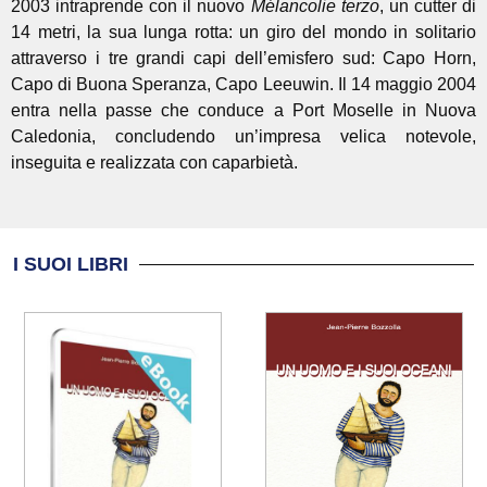
2003 intraprende con il nuovo
Mélancolie terzo
, un cutter di
14 metri, la sua lunga rotta: un giro del mondo in solitario
attraverso i tre grandi capi dell’emisfero sud: Capo Horn,
Capo di Buona Speranza, Capo Leeuwin. Il 14 maggio 2004
entra nella passe che conduce a Port Moselle in Nuova
Caledonia, concludendo un’impresa velica notevole,
inseguita e realizzata con caparbietà.
I SUOI LIBRI