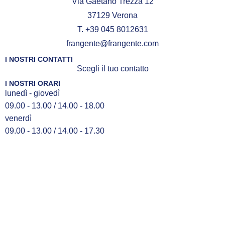
Via Gaetano Trezza 12
37129 Verona
T. +39 045 8012631
frangente@frangente.com
I NOSTRI CONTATTI
Scegli il tuo contatto
I NOSTRI ORARI
lunedì - giovedì
09.00 - 13.00 / 14.00 - 18.00
venerdì
09.00 - 13.00 / 14.00 - 17.30