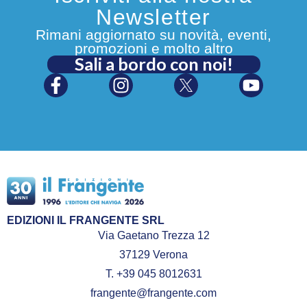
Newsletter
Rimani aggiornato su novità, eventi,
promozioni e molto altro
Sali a bordo con noi!
EDIZIONI IL FRANGENTE SRL
Via Gaetano Trezza 12
37129 Verona
T. +39 045 8012631
frangente@frangente.com