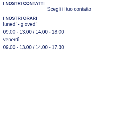
I NOSTRI CONTATTI
Scegli il tuo contatto
I NOSTRI ORARI
lunedì - giovedì
09.00 - 13.00 / 14.00 - 18.00
venerdì
09.00 - 13.00 / 14.00 - 17.30