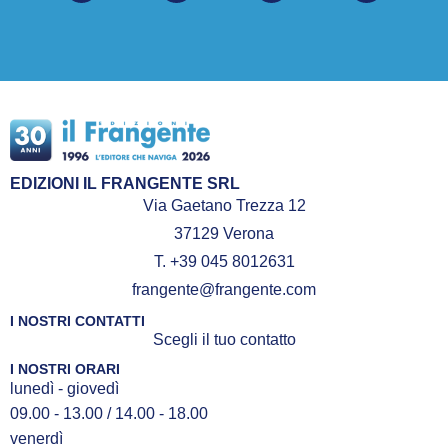
EDIZIONI IL FRANGENTE SRL
Via Gaetano Trezza 12
37129 Verona
T. +39 045 8012631
frangente@frangente.com
I NOSTRI CONTATTI
Scegli il tuo contatto
I NOSTRI ORARI
lunedì - giovedì
09.00 - 13.00 / 14.00 - 18.00
venerdì