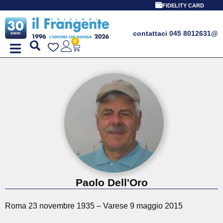
FIDELITY CARD
contattaci 045 8012631
@
0
Paolo Dell'Oro
Roma 23 novembre 1935 – Varese 9 maggio 2015